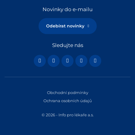
Novinky do e-mailu
Odebírat novinky
Sledujte nás
Obchodní podmínky
Ochrana osobních údajů
© 2026 - Info pro lékaře a.s.