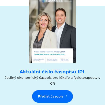
Aktuální číslo časopisu IPL
Jediný ekonomický časopis pro lékaře a fyzioterapeuty v
ČR
Přečíst časopis