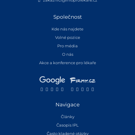
Společnost
Kde nás najdete
Volné pozice
Pro média
O nás
Akce a konference pro lékaře
Navigace
Články
Časopis IPL
Často kladené otázky