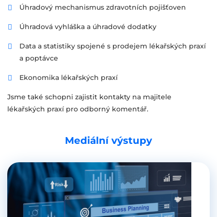
Úhradový mechanismus zdravotních pojišťoven
Úhradová vyhláška a úhradové dodatky
Data a statistiky spojené s prodejem lékařských praxí
a poptávce
Ekonomika lékařských praxí
Jsme také schopni zajistit kontakty na majitele
lékařských praxí pro odborný komentář.
Mediální výstupy