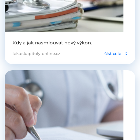
Kdy a jak nasmlouvat nový výkon.
lekar.kapitoly-online.cz
číst celé