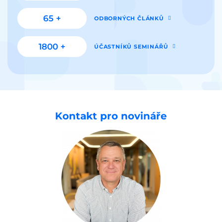
65 +
ODBORNÝCH ČLÁNKŮ
1800 +
ÚČASTNÍKŮ SEMINÁŘŮ
Kontakt pro novináře