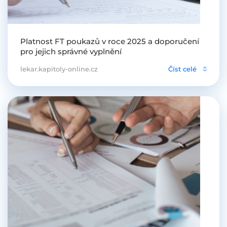
Platnost FT poukazů v roce 2025 a doporučení
pro jejich správné vyplnění
lekar.kapitoly-online.cz
Číst celé