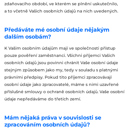
zdaňovacího období, ve kterém se plnění uskutečnilo,
a to včetně Vašich osobních údajů na nich uvedených.
Předáváte mé osobní údaje nějakým
dalším osobám?
K Vašim osobním údajům mají ve společnosti přístup
pouze pověření zaměstnanci. Všichni příjemci Vašich
osobních údajů jsou povinni chránit Vaše osobní údaje
stejným způsobem jako my, tedy v souladu s platnými
právními předpisy. Pokud tito příjemci zpracovávají
osobní údaje jako zpracovatelé, máme s nimi uzavřené
příslušné smlouvy o ochraně osobních údajů. Vaše osobní
údaje nepředáváme do třetích zemí.
Mám nějaká práva v souvislosti se
zpracováním osobních údajů?