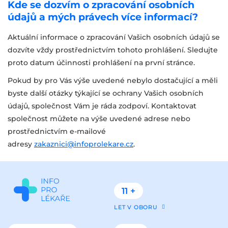
Kde se dozvím o zpracování osobních
údajů a mých právech více informací?
Aktuální informace o zpracování Vašich osobních údajů se
dozvíte vždy prostřednictvím tohoto prohlášení. Sledujte
proto datum účinnosti prohlášení na první stránce.
Pokud by pro Vás výše uvedené nebylo dostačující a měli
byste další otázky týkající se ochrany Vašich osobních
údajů, společnost Vám je ráda zodpoví. Kontaktovat
společnost můžete na výše uvedené adrese nebo
prostřednictvím e-mailové
adresy
zakaznici@infoprolekare.cz
.
11 +
LET V OBORU