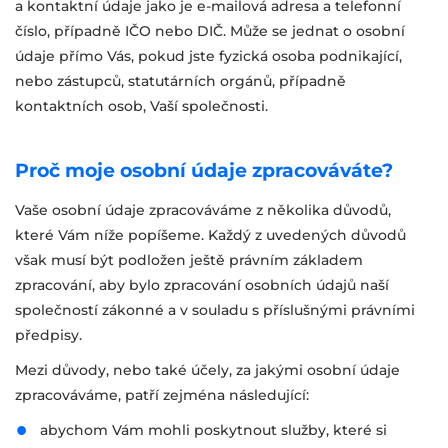
a kontaktní údaje jako je e-mailová adresa a telefonní
číslo, případně IČO nebo DIČ. Může se jednat o osobní
údaje přímo Vás, pokud jste fyzická osoba podnikající,
nebo zástupců, statutárních orgánů, případně
kontaktních osob, Vaší společnosti.
Proč moje osobní údaje zpracováváte?
Vaše osobní údaje zpracováváme z několika důvodů,
které Vám níže popíšeme. Každý z uvedených důvodů
však musí být podložen ještě právním základem
zpracování, aby bylo zpracování osobních údajů naší
společností zákonné a v souladu s příslušnými právními
předpisy.
Mezi důvody, nebo také účely, za jakými osobní údaje
zpracováváme, patří zejména následující:
abychom Vám mohli poskytnout služby, které si