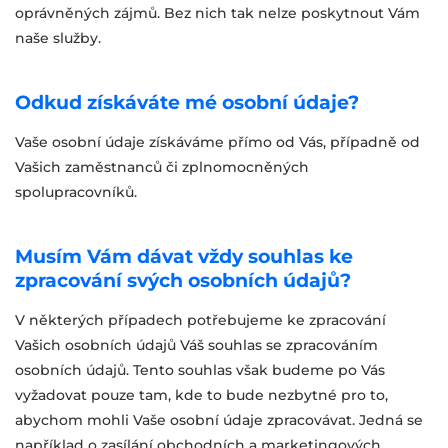
oprávněných zájmů. Bez nich tak nelze poskytnout Vám
naše služby.
Odkud získáváte mé osobní údaje?
Vaše osobní údaje získáváme přímo od Vás, případně od
Vašich zaměstnanců či zplnomocněných
spolupracovníků.
Musím Vám dávat vždy souhlas ke
zpracování svých osobních údajů?
V některých případech potřebujeme ke zpracování
Vašich osobních údajů Váš souhlas se zpracováním
osobních údajů. Tento souhlas však budeme po Vás
vyžadovat pouze tam, kde to bude nezbytné pro to,
abychom mohli Vaše osobní údaje zpracovávat. Jedná se
například o zasílání obchodních a marketingových