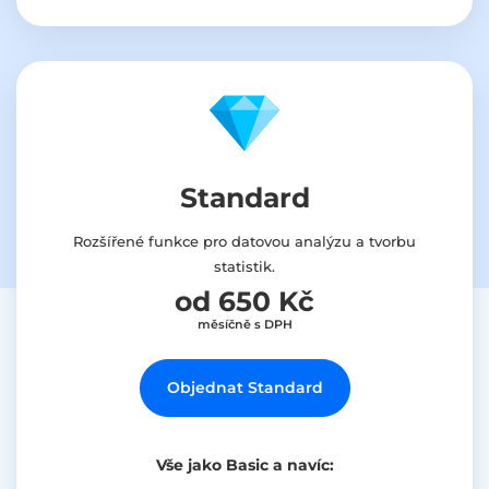
Standard
Rozšířené funkce pro datovou analýzu a tvorbu
statistik.
od 650 Kč
měsíčně s DPH
Objednat Standard
Vše jako Basic a navíc: