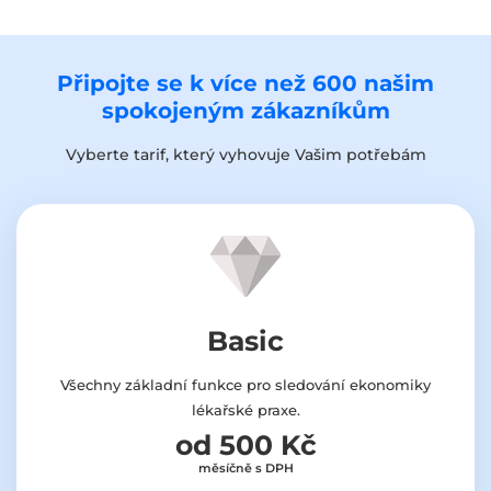
Připojte se k více než 600 našim
spokojeným zákazníkům
Vyberte tarif, který vyhovuje Vašim potřebám
Basic
Všechny základní funkce pro sledování ekonomiky
lékařské praxe.
od 500 Kč
měsíčně s DPH