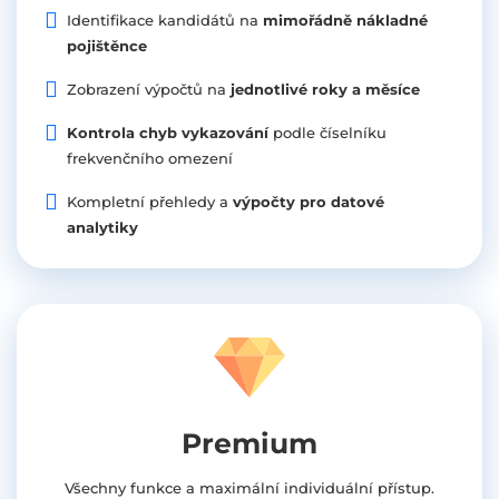
Identifikace kandidátů na
mimořádně nákladné
pojištěnce
Zobrazení výpočtů na
jednotlivé roky a měsíce
Kontrola chyb vykazování
podle číselníku
frekvenčního omezení
Kompletní přehledy a
výpočty pro datové
analytiky
Premium
Všechny funkce a maximální individuální přístup.