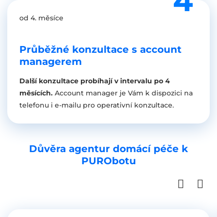
od 4. měsíce
Průběžné konzultace s account
managerem
Další konzultace probíhají v intervalu po 4
měsících.
Account manager je Vám k dispozici na
telefonu i e-mailu pro operativní konzultace.
Důvěra agentur domácí péče k
PURObotu