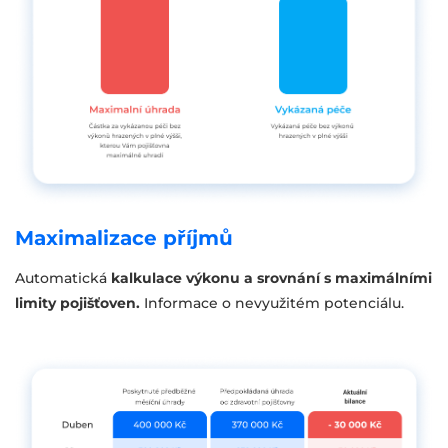
Maximalizace příjmů
Automatická
kalkulace výkonu a srovnání s maximálními
limity pojišťoven.
Informace o nevyužitém potenciálu.