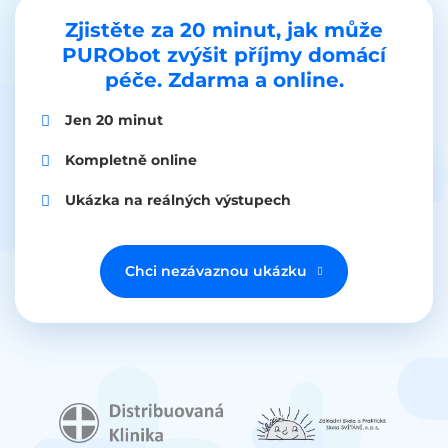
Zjistěte za 20 minut, jak může
PURObot zvýšit příjmy domácí
péče. Zdarma a online.
Jen 20 minut
Kompletně online
Ukázka na reálných výstupech
Chci nezávaznou ukázku