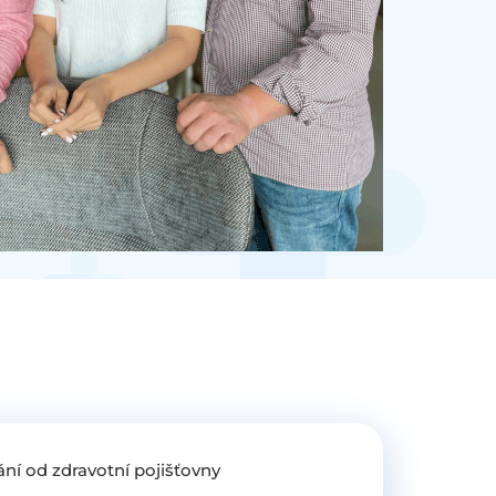
ání od zdravotní pojišťovny