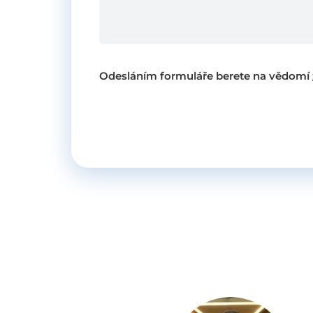
Odesláním formuláře berete na vědomí