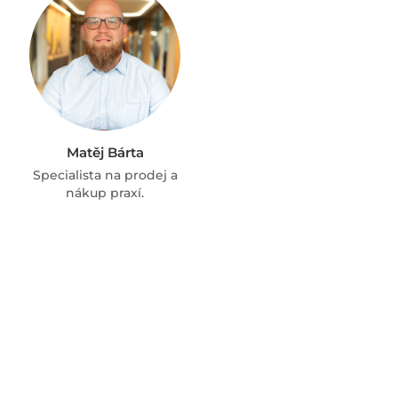
Matěj Bárta
Specialista na prodej a
nákup praxí.