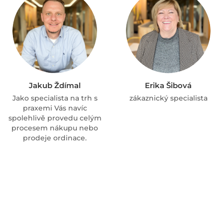
Jakub Ždímal
Erika Šibová
Jako specialista na trh s
zákaznický specialista
praxemi Vás navíc
spolehlivě provedu celým
procesem nákupu nebo
prodeje ordinace.