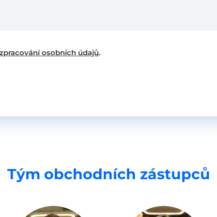
zpracování osobních údajů
.
Tým obchodních zástupců