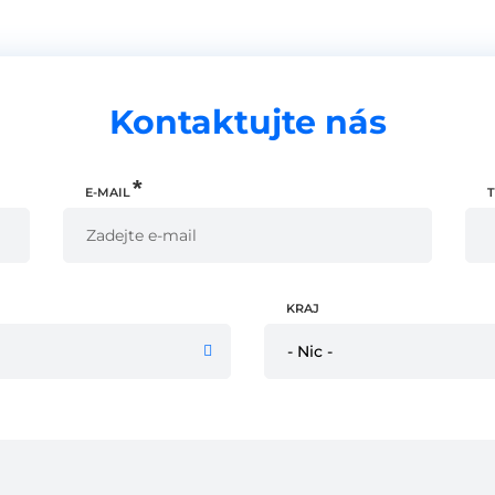
Kontaktujte nás
E-MAIL
KRAJ
- Nic -