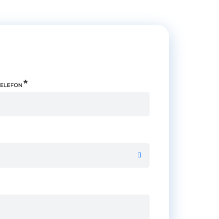
TELEFON