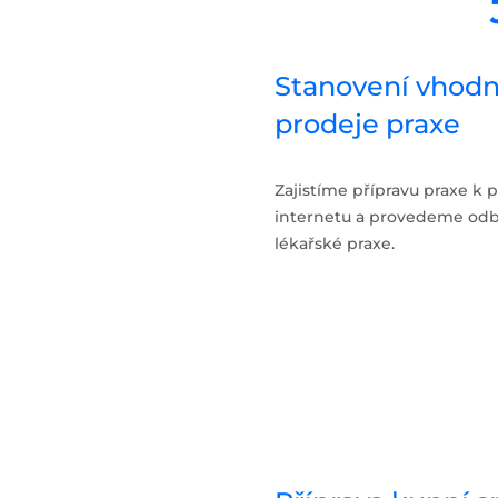
Stanovení vhodn
prodeje praxe
Zajistíme přípravu praxe k p
internetu a provedeme od
lékařské praxe.