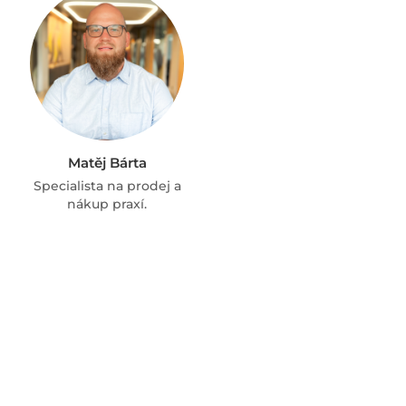
Matěj Bárta
Specialista na prodej a
nákup praxí.