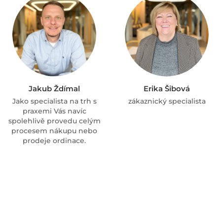
Jakub Ždímal
Erika Šibová
Jako specialista na trh s
zákaznický specialista
praxemi Vás navíc
spolehlivě provedu celým
procesem nákupu nebo
prodeje ordinace.