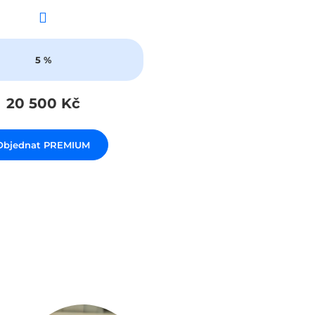
5 %
20 500 Kč
Objednat PREMIUM