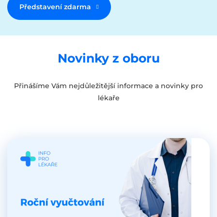
Představení zdarma
Novinky z oboru
Přinášíme Vám nejdůležitější informace a novinky pro
lékaře