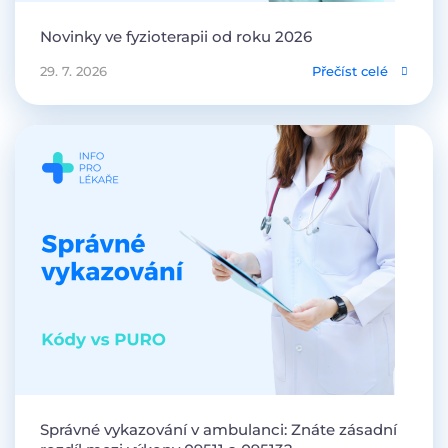
Novinky ve fyzioterapii od roku 2026
29. 7. 2026
Přečíst celé
Správné vykazování v ambulanci: Znáte zásadní