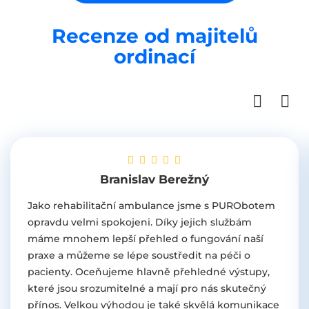
Recenze od majitelů
ordinací
Branislav Berežný
Jako rehabilitační ambulance jsme s PURObotem
opravdu velmi spokojeni. Díky jejich službám
máme mnohem lepší přehled o fungování naší
praxe a můžeme se lépe soustředit na péči o
pacienty. Oceňujeme hlavně přehledné výstupy,
které jsou srozumitelné a mají pro nás skutečný
přínos. Velkou výhodou je také skvělá komunikace