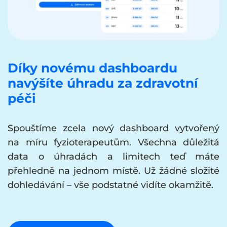
Díky novému dashboardu
navýšíte úhradu za zdravotní
péči
Spouštíme zcela nový dashboard vytvořený
na míru fyzioterapeutům. Všechna důležitá
data o úhradách a limitech teď máte
přehledně na jednom místě. Už žádné složité
dohledávání – vše podstatné vidíte okamžitě.