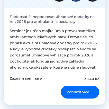
Podepsat či nepodepsat úhradové dodatky na
rok 2026 pro ambulantní specialisty
Seminář je určen majitelům a provozovatelům
ambulantních lékařských praxí. Dozvíte se, co
přináší aktuální úhradové dodatky pro rok 2026,
a kdy je výhodné dodatky podepsat. Naučíte se
porozumět Úhradové vyhlášce pro rok 2026 a
pochopíte jak fungují jednotlivé základní
ekonomické ukazatele, které je nutné sledovat.
Záznam semináře
3 240 Kč
Zobrazit více