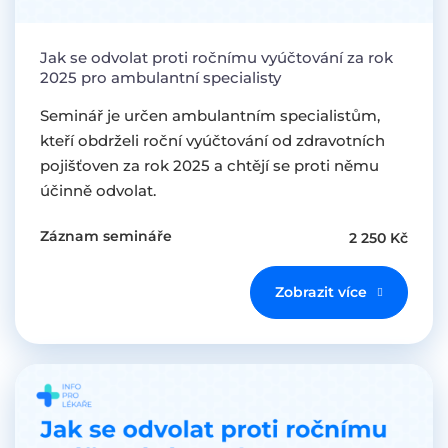
Jak se odvolat proti ročnímu vyúčtování za rok
2025 pro ambulantní specialisty
Seminář je určen ambulantním specialistům,
kteří obdrželi roční vyúčtování od zdravotních
pojišťoven za rok 2025 a chtějí se proti němu
účinně odvolat.
Záznam semináře
2 250 Kč
Zobrazit více