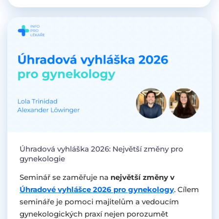
Úhradová vyhláška 2026: Největší změny pro
gynekologie
Seminář se zaměřuje na
největší změny v
Úhradové vyhlášce 2026 pro gynekology
.
Cílem
semináře je pomoci majitelům a vedoucím
gynekologických praxí nejen porozumět