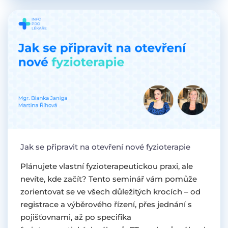
Jak se připravit na otevření nové fyzioterapie
Plánujete vlastní fyzioterapeutickou praxi, ale
nevíte, kde začít? Tento seminář vám pomůže
zorientovat se ve všech důležitých krocích – od
registrace a výběrového řízení, přes jednání s
pojišťovnami, až po specifika