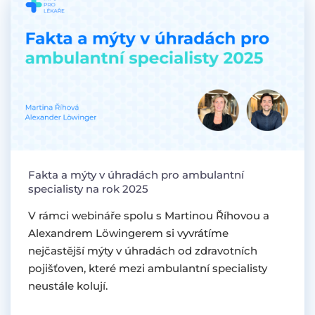
Fakta a mýty v úhradách pro ambulantní
specialisty na rok 2025
V rámci webináře spolu s Martinou Říhovou a
Alexandrem Löwingerem si vyvrátíme
nejčastější mýty v úhradách od zdravotních
pojišťoven, které mezi ambulantní specialisty
neustále kolují.