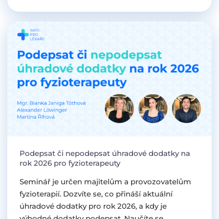
Podepsat či nepodepsat úhradové dodatky na
rok 2026 pro fyzioterapeuty
Seminář je určen majitelům a provozovatelům
fyzioterapií. Dozvíte se, co přináší aktuální
úhradové dodatky pro rok 2026, a kdy je
výhodné dodatky podepsat. Naučíte se