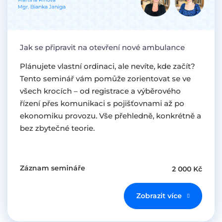
Jak se připravit na otevření nové ambulance
Plánujete vlastní ordinaci, ale nevíte, kde začít?
Tento seminář vám pomůže zorientovat se ve
všech krocích – od registrace a výběrového
řízení přes komunikaci s pojišťovnami až po
ekonomiku provozu. Vše přehledně, konkrétně a
bez zbytečné teorie.
Záznam semináře
2 000 Kč
Zobrazit více