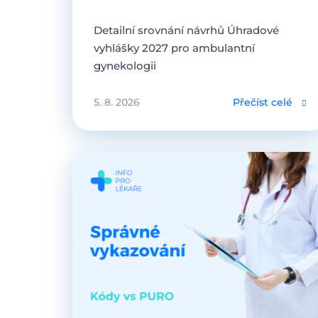
Detailní srovnání návrhů Úhradové
vyhlášky 2027 pro ambulantní
gynekologii
5. 8. 2026
Přečíst celé