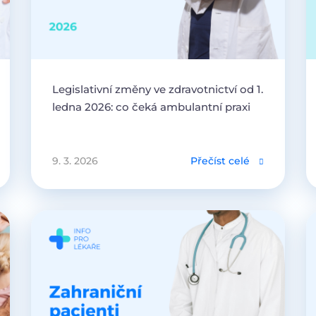
Legislativní změny ve zdravotnictví od 1.
ledna 2026: co čeká ambulantní praxi
9. 3. 2026
Přečíst celé