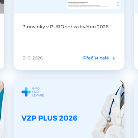
3 novinky v PURObot za květen 2026
2. 6. 2026
Přečíst celé