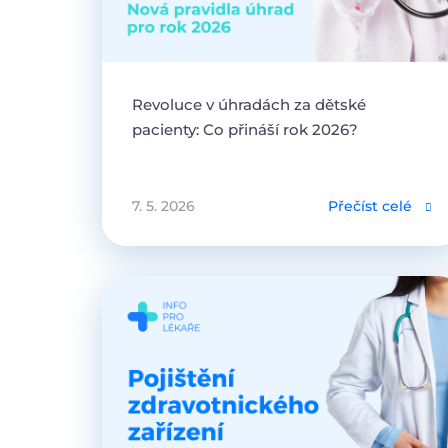
Revoluce v úhradách za dětské
pacienty: Co přináší rok 2026?
7. 5. 2026
Přečíst celé