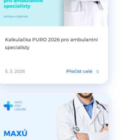
Kalkulačka PURO 2026 pro ambulantní
specialisty
5. 3. 2026
Přečíst celé