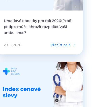
Úhradové dodatky pro rok 2026: Proč
podpis může ohrozit rozpočet Vaší
ambulance?
29. 5. 2026
Přečíst celé