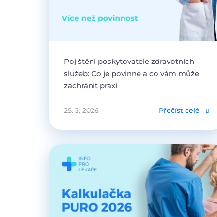
Pojištění poskytovatele zdravotních
služeb: Co je povinné a co vám může
zachránit praxi
25. 3. 2026
Přečíst celé