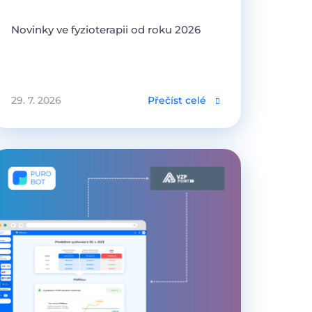
Novinky ve fyzioterapii od roku 2026
29. 7. 2026
Přečíst celé