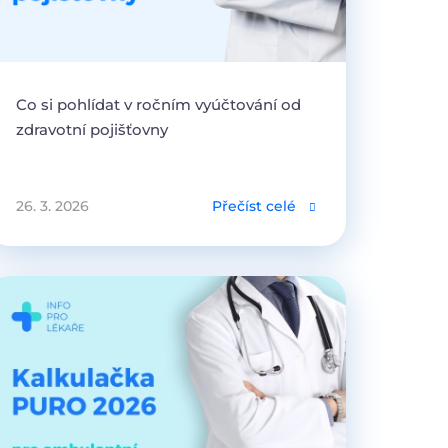
Co si pohlídat v ročním vyúčtování od
zdravotní pojišťovny
26. 3. 2026
Přečíst celé