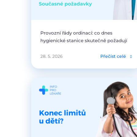
Provozní řády ordinací: co dnes
hygienické stanice skutečně požadují
28. 5. 2026
Přečíst celé