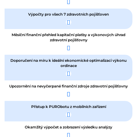
Výpočty pro všech 7 zdravotních pojišťoven
Měsíční finanční přehled kapitační platby a výkonových úhrad
zdravotní pojišťovny
Doporučení na míru k ideální ekonomické optimalizaci výkonu
ordinace
Upozornění na nevyčerpané finanční zdroje zdravotní pojišťovny
Přístup k PURObotu z mobilních zařízení
Okamžitý výpočet a zobrazení výsledku analýzy