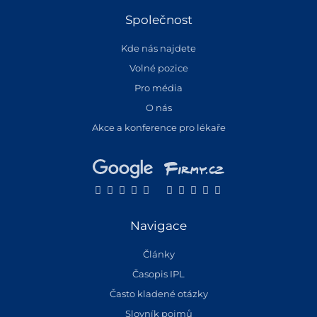
Společnost
Kde nás najdete
Volné pozice
Pro média
O nás
Akce a konference pro lékaře
Navigace
Články
Časopis IPL
Často kladené otázky
Slovník pojmů