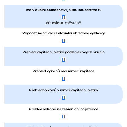
Individuální poradenství jakou součást tarifu
60 minut
měsíčně
Výpočet bonifikací z aktuální úhradové vyhlášky
Přehled kapitační platby podle věkových skupin
Přehled výkonů nad rámec kapitace
Přehled výkonů v rámci kapitační platby
Přehled výkonů na zahraniční pojištěnce