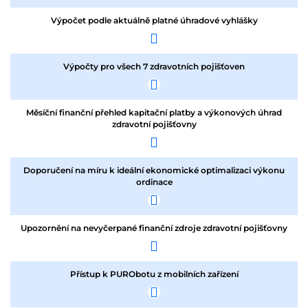
Výpočet podle aktuálně platné úhradové vyhlášky
Výpočty pro všech 7 zdravotních pojišťoven
Měsíční finanční přehled kapitační platby a výkonových úhrad
zdravotní pojišťovny
Doporučení na míru k ideální ekonomické optimalizaci výkonu
ordinace
Upozornění na nevyčerpané finanční zdroje zdravotní pojišťovny
Přístup k PURObotu z mobilních zařízení