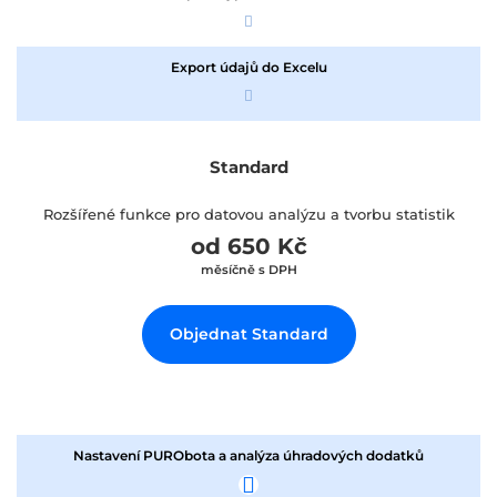
Export údajů do Excelu
Standard
Rozšířené funkce pro datovou analýzu a tvorbu statistik
od 650 Kč
měsíčně s DPH
Objednat Standard
Nastavení PURObota a analýza úhradových dodatků