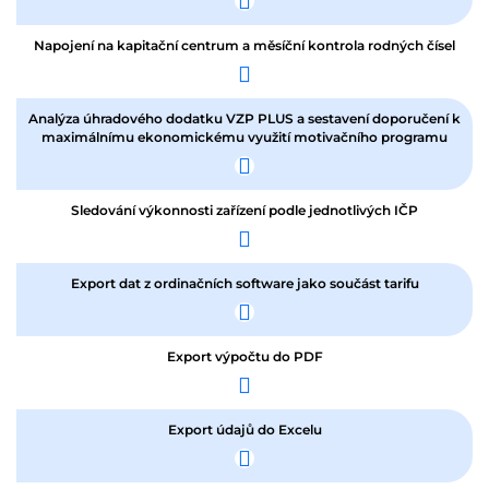
Napojení na kapitační centrum a měsíční kontrola rodných čísel
Analýza úhradového dodatku VZP PLUS a sestavení doporučení k
maximálnímu ekonomickému využití motivačního programu
Sledování výkonnosti zařízení podle jednotlivých IČP
Export dat z ordinačních software jako součást tarifu
Export výpočtu do PDF
Export údajů do Excelu