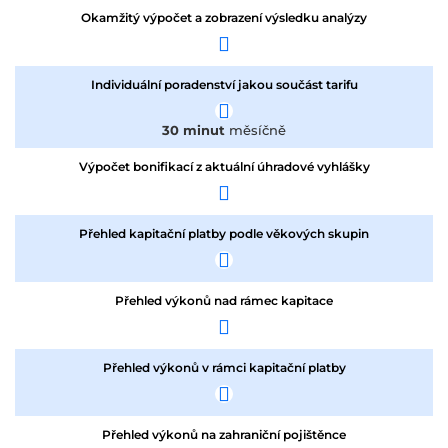
Okamžitý výpočet a zobrazení výsledku analýzy
Individuální poradenství jakou součást tarifu
30 minut
měsíčně
Výpočet bonifikací z aktuální úhradové vyhlášky
Přehled kapitační platby podle věkových skupin
Přehled výkonů nad rámec kapitace
Přehled výkonů v rámci kapitační platby
Přehled výkonů na zahraniční pojištěnce