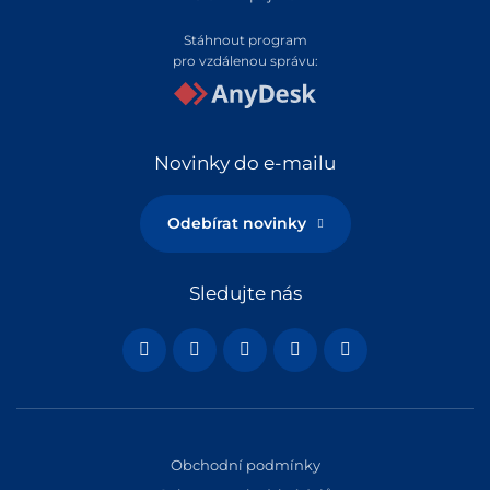
Stáhnout program
pro vzdálenou správu:
Novinky do e-mailu
Odebírat novinky
Sledujte nás
Obchodní podmínky