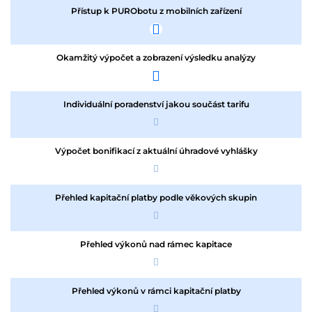
Přístup k PURObotu z mobilních zařízení
Okamžitý výpočet a zobrazení výsledku analýzy
Individuální poradenství jakou součást tarifu
Výpočet bonifikací z aktuální úhradové vyhlášky
Přehled kapitační platby podle věkových skupin
Přehled výkonů nad rámec kapitace
Přehled výkonů v rámci kapitační platby