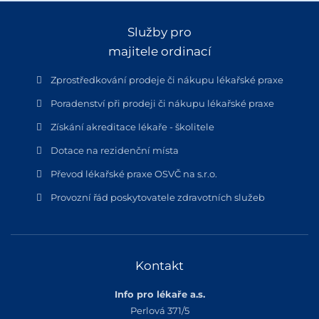
Služby pro
majitele ordinací
Zprostředkování prodeje či nákupu lékařské praxe
Poradenství při prodeji či nákupu lékařské praxe
Získání akreditace lékaře - školitele
Dotace na rezidenční místa
Převod lékařské praxe OSVČ na s.r.o.
Provozní řád poskytovatele zdravotních služeb
Kontakt
Info pro lékaře a.s.
Perlová 371/5