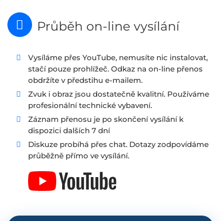
Průběh on-line vysílání
Vysíláme přes YouTube, nemusíte nic instalovat,
stačí pouze prohlížeč. Odkaz na on-line přenos
obdržíte v předstihu e-mailem.
Zvuk i obraz jsou dostatečně kvalitní. Používáme
profesionální technické vybavení.
Záznam přenosu je po skončení vysílání k
dispozici dalších 7 dní
Diskuze probíhá přes chat. Dotazy zodpovídáme
průběžně přímo ve vysílání.