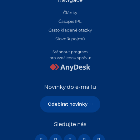
Navigace
Články
Časopis IPL
Často kladené otázky
Slovník pojmů
Stáhnout program
pro vzdálenou správu:
Novinky do e-mailu
Odebírat novinky
Sledujte nás