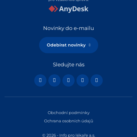
Novinky do e-mailu
Odebírat novinky
Sledujte nás
Obchodní podmínky
Ochrana osobních údajů
© 2026 - Info pro lékaře a.s.