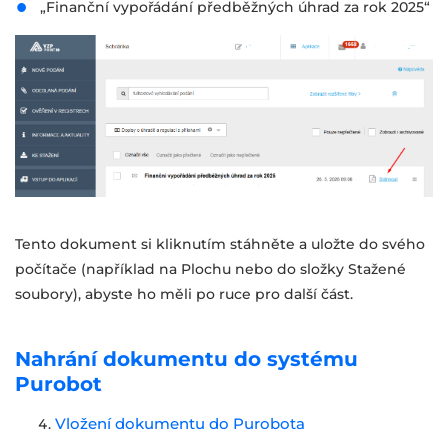
„Finanční vypořádání předběžných úhrad za rok 2025“
Tento dokument si kliknutím stáhněte a uložte do svého
počítače (například na Plochu nebo do složky Stažené
soubory), abyste ho měli po ruce pro další část.
Nahrání dokumentu do systému
Purobot
Vložení dokumentu do Purobota