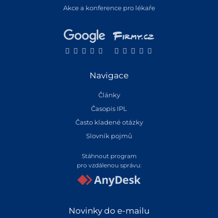
Akce a konference pro lékaře
Navigace
Články
Časopis IPL
Často kladené otázky
Slovník pojmů
Stáhnout program
pro vzdálenou správu:
Novinky do e-mailu