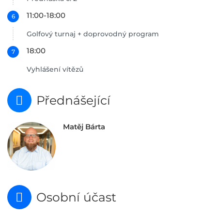
11:00-18:00
Golfový turnaj + doprovodný program
18:00
Vyhlášení vítězů
Přednášející
Matěj Bárta
Osobní účast