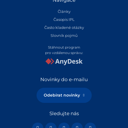
Články
Časopis IPL
Často kladené otázky
Slovník pojmů
Stáhnout program
pro vzdálenou správu:
Novinky do e-mailu
Odebírat novinky
Sledujte nás