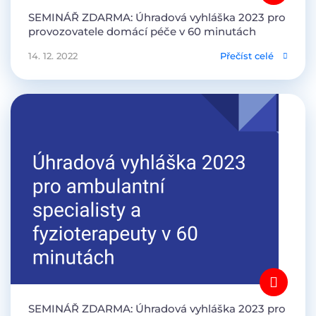
SEMINÁŘ ZDARMA: Úhradová vyhláška 2023 pro
provozovatele domácí péče v 60 minutách
14. 12. 2022
Přečíst celé
SEMINÁŘ ZDARMA: Úhradová vyhláška 2023 pro