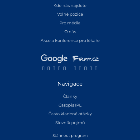
Kde nás najdete
Volné pozice
Pro média
O nás
Akce a konference pro lékaře
Navigace
Články
Časopis IPL
Často kladené otázky
Slovník pojmů
Stáhnout program