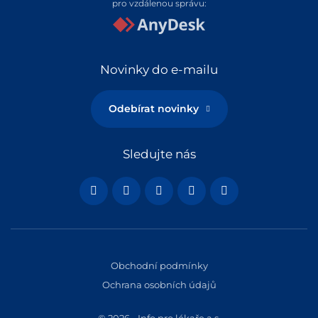
pro vzdálenou správu:
Novinky do e-mailu
Odebírat novinky
Sledujte nás
Obchodní podmínky
Ochrana osobních údajů