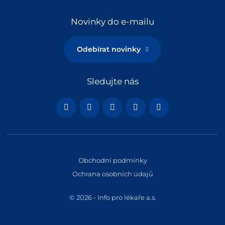
Novinky do e-mailu
Odebírat novinky
Sledujte nás
Obchodní podmínky
Ochrana osobních údajů
© 2026 - Info pro lékaře a.s.