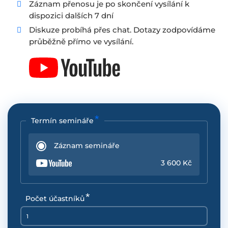
Záznam přenosu je po skončení vysílání k
dispozici dalších 7 dní
Diskuze probíhá přes chat. Dotazy zodpovídáme
průběžně přímo ve vysílání.
Termín semináře
Záznam semináře
3 600 Kč
Počet účastníků