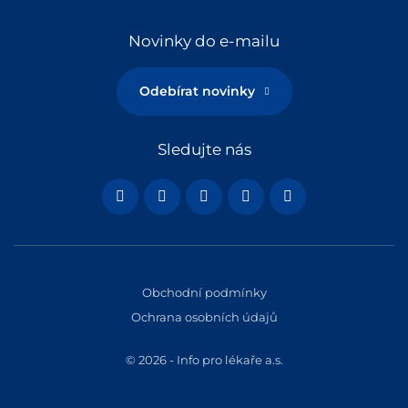
Novinky do e-mailu
Odebírat novinky
Sledujte nás
Obchodní podmínky
Ochrana osobních údajů
© 2026 - Info pro lékaře a.s.