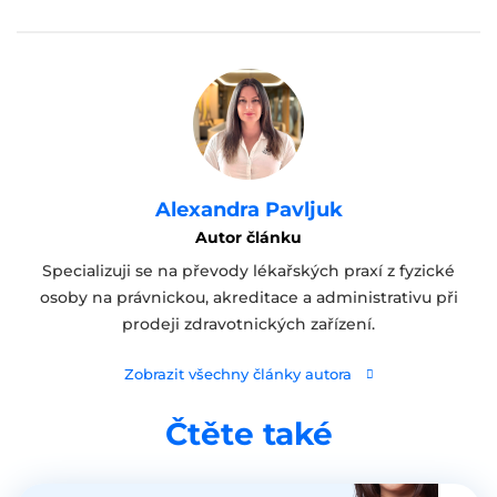
Alexandra Pavljuk
Autor článku
Specializuji se na převody lékařských praxí z fyzické
osoby na právnickou, akreditace a administrativu při
prodeji zdravotnických zařízení.
Zobrazit všechny články autora
Čtěte také