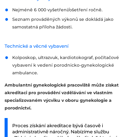
Nejméně 6 000 vyšetření/ošetření ročně.
Seznam prováděných výkonů se dokládá jako
samostatná příloha žádosti.
Technické a věcné vybavení
Kolposkop, ultrazvuk, kardiotokograf, počítačové
vybavení k vedení porodnicko-gynekologické
ambulance.
Ambulantní gynekologické pracoviště může získat
akreditaci pro provádění vzdělávání ve vlastním
specializovaném výcviku v oboru gynekologie a
porodnictví.
Proces získání akreditace bývá časově i
administrativně náročný. Nabízíme službu