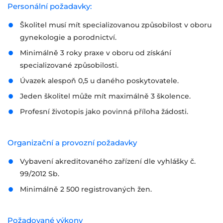
Personální požadavky:
Školitel musí mít specializovanou způsobilost v oboru
gynekologie a porodnictví.
Minimálně 3 roky praxe v oboru od získání
specializované způsobilosti.
Úvazek alespoň 0,5 u daného poskytovatele.
Jeden školitel může mít maximálně 3 školence.
Profesní životopis jako povinná příloha žádosti.
Organizační a provozní požadavky
Vybavení akreditovaného zařízení dle vyhlášky č.
99/2012 Sb.
Minimálně 2 500 registrovaných žen.
Požadované výkony