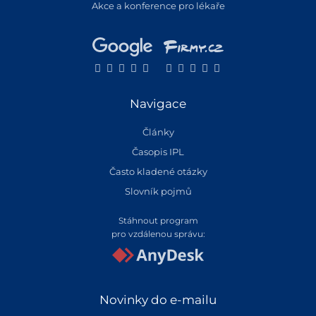
Akce a konference pro lékaře
Navigace
Články
Časopis IPL
Často kladené otázky
Slovník pojmů
Stáhnout program
pro vzdálenou správu:
Novinky do e-mailu