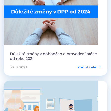
Důležité změny v dohodách o provedení práce
od roku 2024
30. 8. 2023
Přečíst celé