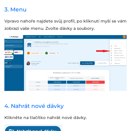
3. Menu
Vpravo nahoře najdete svůj profil, po kliknutí myší se vám
zobrazí vaše menu. Zvolte dávky a soubory.
4. Nahrát nové dávky
Klikněte na tlačítko nahrát nové dávky.