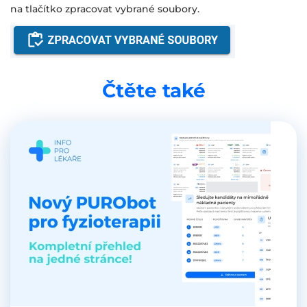
na tlačítko zpracovat vybrané soubory.
Čtěte také