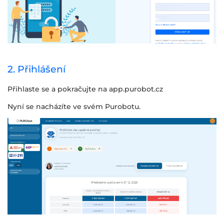
2. Přihlášení
Přihlaste se a pokračujte na app.purobot.cz
Nyní se nacházíte ve svém Purobotu.