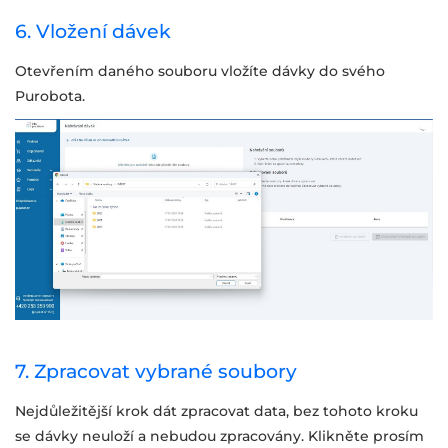
6. Vložení dávek
Otevřením daného souboru vložíte dávky do svého
Purobota.
7. Zpracovat vybrané soubory
Nejdůležitější krok dát zpracovat data, bez tohoto kroku
se dávky neuloží a nebudou zpracovány. Klikněte prosím