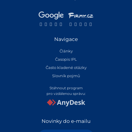
Navigace
Články
Časopis IPL
Často kladené otázky
Slovník pojmů
Stáhnout program
pro vzdálenou správu:
Novinky do e-mailu