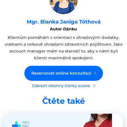
Mgr. Bianka Janiga Tóthová
Autor článku
Klientům pomáhám v orientaci s úhradovými dodatky,
vratkami a celkově úhradami zdravotních pojišťoven. Jako
account manager mám na starosti to, aby s námi byli
klienti maximálně spokojení.
Rezervovat online konzultaci
Zobrazit všechny články autora
Čtěte také