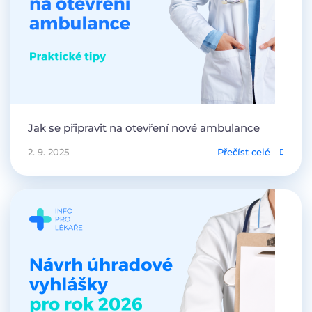
Jak se připravit na otevření nové ambulance
2. 9. 2025
Přečíst celé