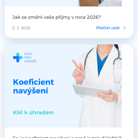
Jak se změní vaše příjmy v roce 2026?
5. 2. 2026
Přečíst celé