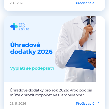
2. 6. 2026
Přečíst celé
Úhradové dodatky pro rok 2026: Proč podpis
může ohrozit rozpočet Vaší ambulance?
29. 5. 2026
Přečíst celé