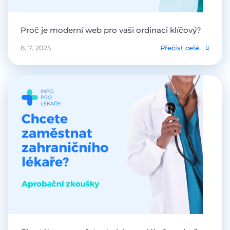
Proč je moderní web pro vaši ordinaci klíčový?
8. 7. 2025
Přečíst celé