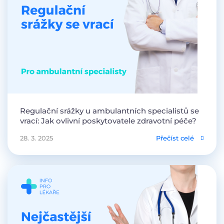
Regulační srážky u ambulantních specialistů se
vrací: Jak ovlivní poskytovatele zdravotní péče?
28. 3. 2025
Přečíst celé