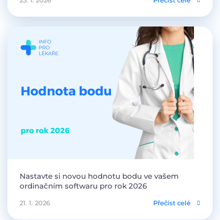
23. 1. 2026
Přečíst celé
Nastavte si novou hodnotu bodu ve vašem
ordinačním softwaru pro rok 2026
21. 1. 2026
Přečíst celé