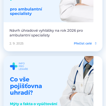
Návrh úhradové vyhlášky na rok 2026 pro
ambulantní specialisty
2. 9. 2025
Přečíst celé