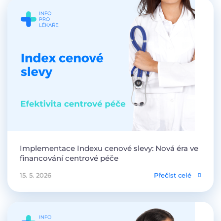
Implementace Indexu cenové slevy: Nová éra ve
financování centrové péče
15. 5. 2026
Přečíst celé