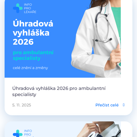
Úhradová vyhláška 2026 pro ambulantní
specialisty
5. 11. 2025
Přečíst celé