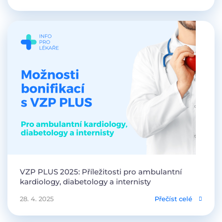
VZP PLUS 2025: Příležitosti pro ambulantní
kardiology, diabetology a internisty
28. 4. 2025
Přečíst celé