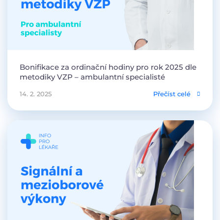
Bonifikace za ordinační hodiny pro rok 2025 dle
metodiky VZP – ambulantní specialisté
14. 2. 2025
Přečíst celé