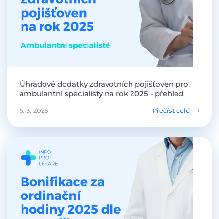
Úhradové dodatky zdravotních pojišťoven pro
ambulantní specialisty na rok 2025 - přehled
5. 3. 2025
Přečíst celé