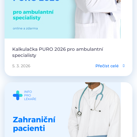
Kalkulačka PURO 2026 pro ambulantní
specialisty
5. 3. 2026
Přečíst celé