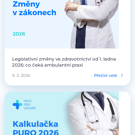
Legislativní změny ve zdravotnictví od 1. ledna
2026: co čeká ambulantní praxi
9. 3. 2026
Přečíst celé