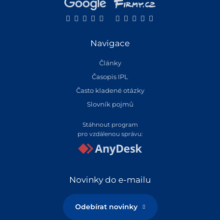
Navigace
Články
Časopis IPL
Často kladené otázky
Slovník pojmů
Stáhnout program
pro vzdálenou správu:
Novinky do e-mailu
Odebírat novinky