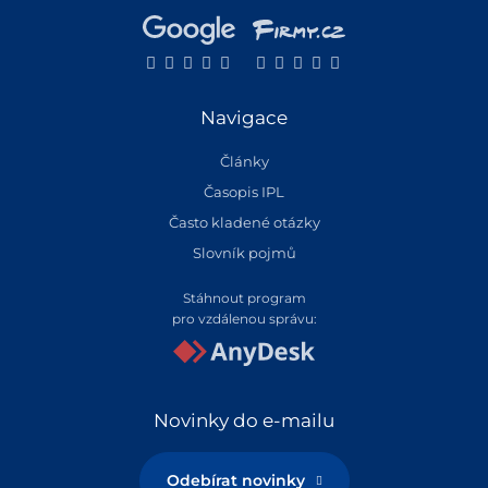
Navigace
Články
Časopis IPL
Často kladené otázky
Slovník pojmů
Stáhnout program
pro vzdálenou správu:
Novinky do e-mailu
Odebírat novinky