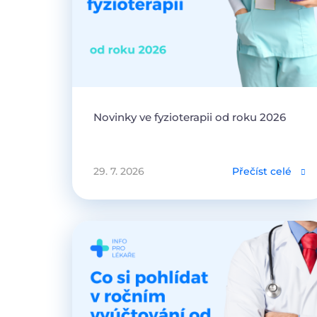
Novinky ve fyzioterapii od roku 2026
29. 7. 2026
Přečíst celé