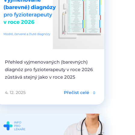
Přehled vyjmenovaných (barevných)
diagnóz pro fyzioterapeuty v roce 2026
zůstává stejný jako v roce 2025
4. 12. 2025
Přečíst celé