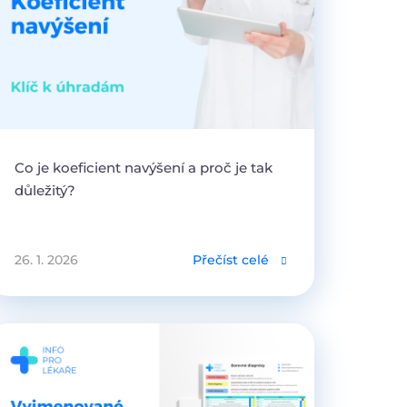
Co je koeficient navýšení a proč je tak
důležitý?
26. 1. 2026
Přečíst celé