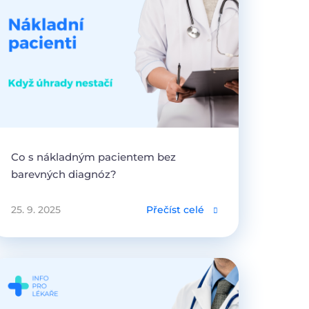
Co s nákladným pacientem bez
barevných diagnóz?
25. 9. 2025
Přečíst celé