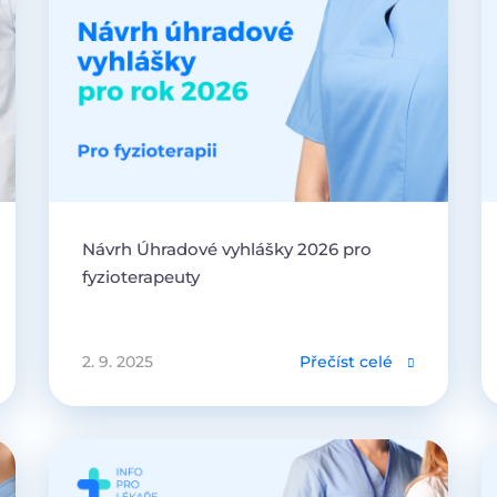
Návrh Úhradové vyhlášky 2026 pro
fyzioterapeuty
2. 9. 2025
Přečíst celé