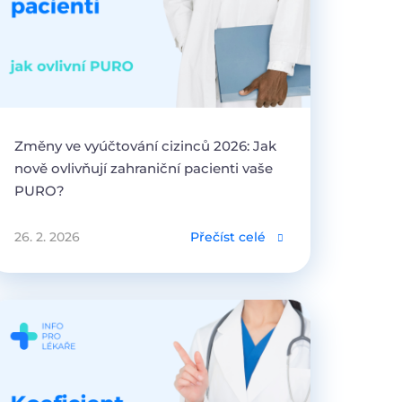
Změny ve vyúčtování cizinců 2026: Jak
nově ovlivňují zahraniční pacienti vaše
PURO?
26. 2. 2026
Přečíst celé