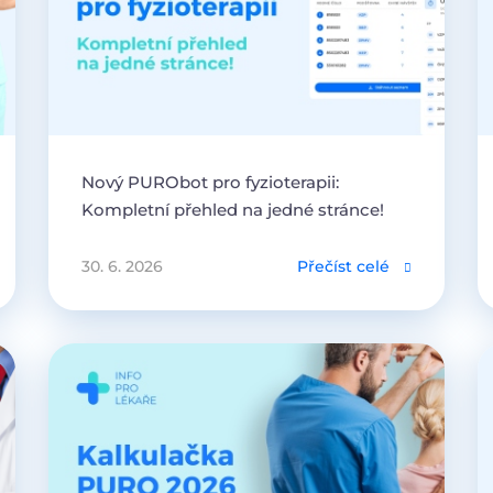
Nový PURObot pro fyzioterapii:
Kompletní přehled na jedné stránce!
30. 6. 2026
Přečíst celé