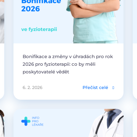
Bonifikace a změny v úhradách pro rok
2026 pro fyzioterapii: co by měli
poskytovatelé vědět
6. 2. 2026
Přečíst celé