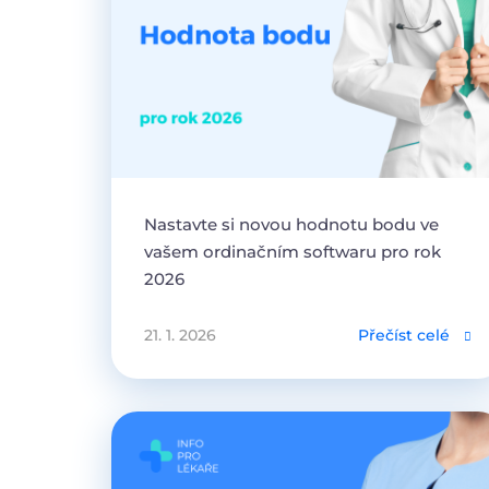
Nastavte si novou hodnotu bodu ve
vašem ordinačním softwaru pro rok
2026
21. 1. 2026
Přečíst celé