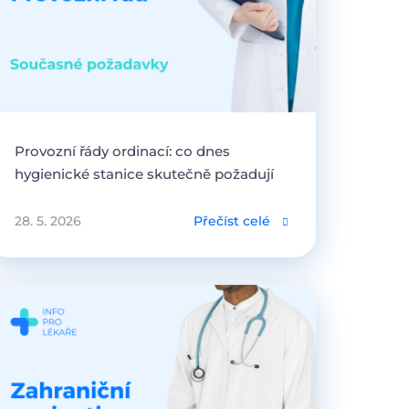
Provozní řády ordinací: co dnes
hygienické stanice skutečně požadují
28. 5. 2026
Přečíst celé