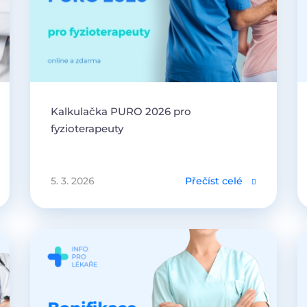
Kalkulačka PURO 2026 pro
fyzioterapeuty
5. 3. 2026
Přečíst celé