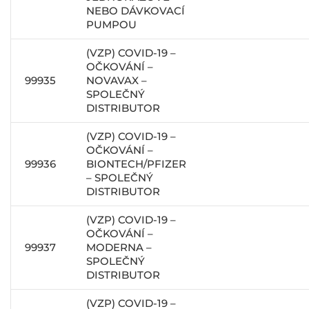
NEBO DÁVKOVACÍ
PUMPOU
(VZP) COVID-19 –
OČKOVÁNÍ –
99935
NOVAVAX –
SPOLEČNÝ
DISTRIBUTOR
(VZP) COVID-19 –
OČKOVÁNÍ –
99936
BIONTECH/PFIZER
– SPOLEČNÝ
DISTRIBUTOR
(VZP) COVID-19 –
OČKOVÁNÍ –
99937
MODERNA –
SPOLEČNÝ
DISTRIBUTOR
(VZP) COVID-19 –