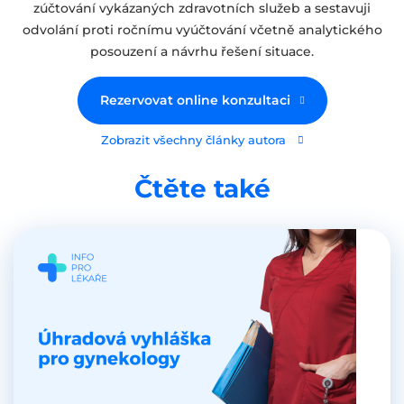
zúčtování vykázaných zdravotních služeb a sestavuji
odvolání proti ročnímu vyúčtování včetně analytického
posouzení a návrhu řešení situace.
Rezervovat online konzultaci
Zobrazit všechny články autora
Čtěte také