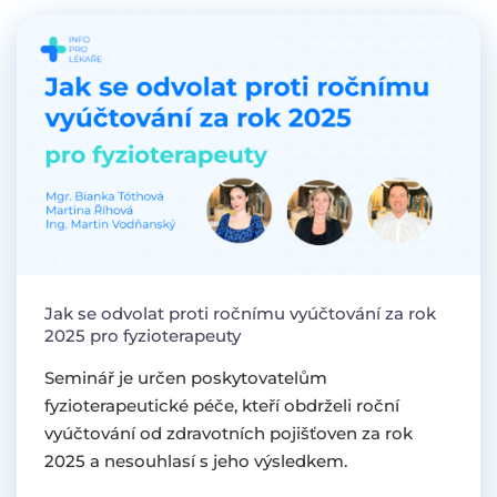
Jak se odvolat proti ročnímu vyúčtování za rok
2025 pro fyzioterapeuty
Seminář je určen poskytovatelům
fyzioterapeutické péče, kteří obdrželi roční
vyúčtování od zdravotních pojišťoven za rok
2025 a nesouhlasí s jeho výsledkem.