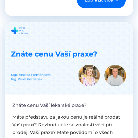
Znáte cenu Vaší lékařské praxe?
Máte představu za jakou cenu je reálné prodat
Vaši praxi? Rozhodujete se znalostí věcí při
prodeji Vaší praxe? Máte povědomí o všech