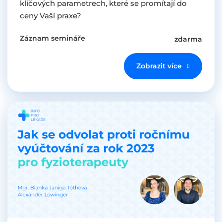
klíčových parametrech, které se promítají do
ceny Vaší praxe?
Záznam semináře
zdarma
Zobrazit více