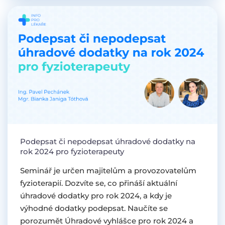
Podepsat či nepodepsat úhradové dodatky na
rok 2024 pro fyzioterapeuty
Seminář je určen majitelům a provozovatelům
fyzioterapií. Dozvíte se, co přináší aktuální
úhradové dodatky pro rok 2024, a kdy je
výhodné dodatky podepsat. Naučíte se
porozumět Úhradové vyhlášce pro rok 2024 a