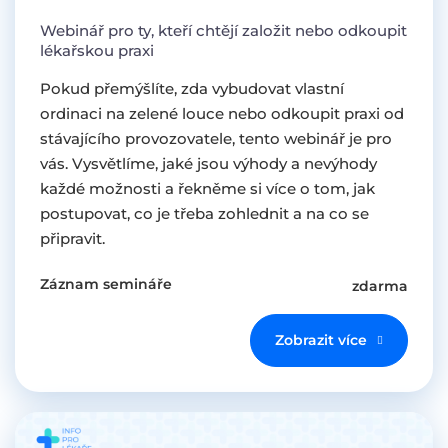
Webinář pro ty, kteří chtějí založit nebo odkoupit
lékařskou praxi
Pokud přemýšlíte, zda vybudovat vlastní
ordinaci na zelené louce nebo odkoupit praxi od
stávajícího provozovatele, tento webinář je pro
vás. Vysvětlíme, jaké jsou výhody a nevýhody
každé možnosti a řekněme si více o tom, jak
postupovat, co je třeba zohlednit a na co se
připravit.
Záznam semináře
zdarma
Zobrazit více