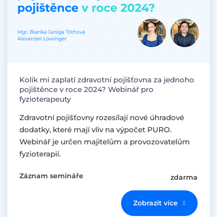
Kolik mi zaplatí zdravotní pojišťovna za jednoho
pojištěnce v roce 2024? Webinář pro
fyzioterapeuty
Zdravotní pojišťovny rozesílají nové úhradové
dodatky, které mají vliv na výpočet PURO.
Webinář je určen majitelům a provozovatelům
fyzioterapií.
Záznam semináře
zdarma
Zobrazit více