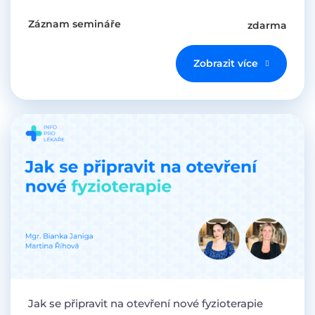
Záznam semináře
zdarma
Zobrazit více
Jak se připravit na otevření nové fyzioterapie