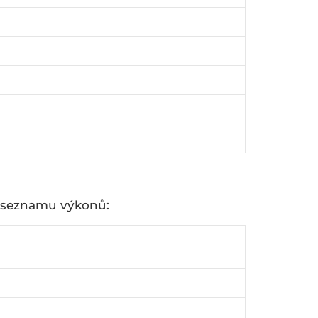
e seznamu výkonů: