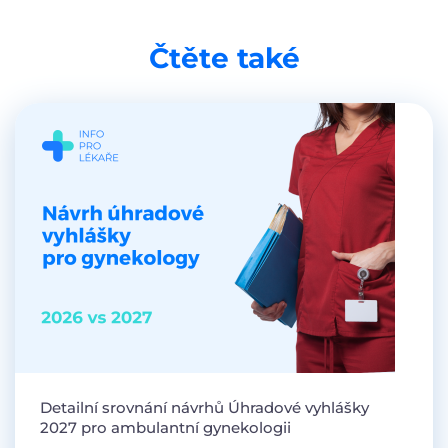
Čtěte také
Detailní srovnání návrhů Úhradové vyhlášky
2027 pro ambulantní gynekologii