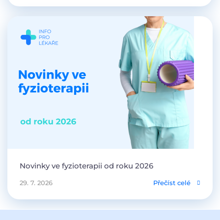
Novinky ve fyzioterapii od roku 2026
29. 7. 2026
Přečíst celé