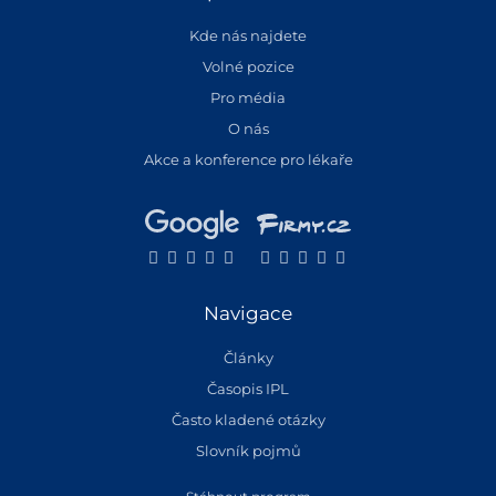
Kde nás najdete
Volné pozice
Pro média
O nás
Akce a konference pro lékaře
Navigace
Články
Časopis IPL
Často kladené otázky
Slovník pojmů