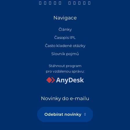
Navigace
Články
Časopis IPL
Často kladené otázky
Slovník pojmů
Stáhnout program
pro vzdálenou správu:
Novinky do e-mailu
Odebírat novinky