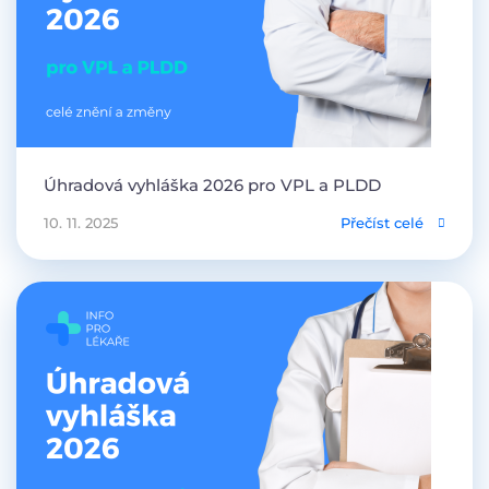
Úhradová vyhláška 2026 pro VPL a PLDD
10. 11. 2025
Přečíst celé