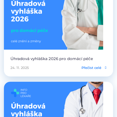
Úhradová vyhláška 2026 pro domácí péče
24. 11. 2025
Přečíst celé