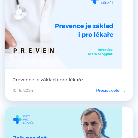
Prevence je základ i pro lékaře
10. 6. 2024
Přečíst celé