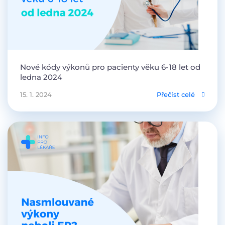
Nové kódy výkonů pro pacienty věku 6-18 let od
ledna 2024
15. 1. 2024
Přečíst celé