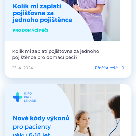
Kolik mi zaplatí pojišťovna za jednoho
pojištěnce pro domácí péči?
25. 4. 2024
Přečíst celé