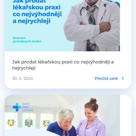
Jak prodat lékařskou praxi co nejvýhodněji a
nejrychleji
30. 5. 2024
Přečíst celé