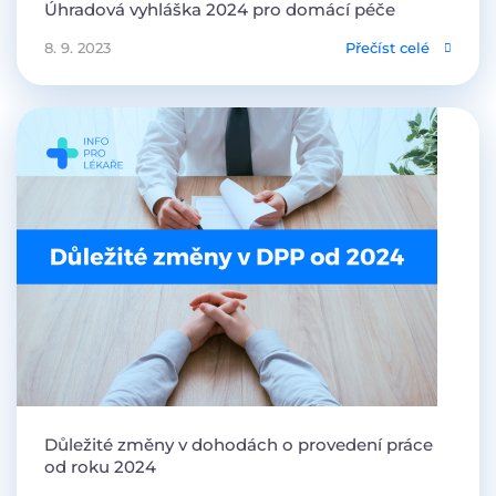
Úhradová vyhláška 2024 pro domácí péče
8. 9. 2023
Přečíst celé
Důležité změny v dohodách o provedení práce
od roku 2024