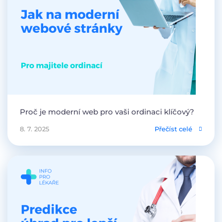
Proč je moderní web pro vaši ordinaci klíčový?
8. 7. 2025
Přečíst celé