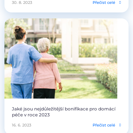
30. 8. 2023
Přečíst celé
Jaké jsou nejdůležitější bonifikace pro domácí
péče v roce 2023
16. 6. 2023
Přečíst celé