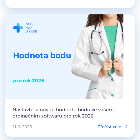
Nastavte si novou hodnotu bodu ve vašem
ordinačním softwaru pro rok 2026
21. 1. 2026
Přečíst celé