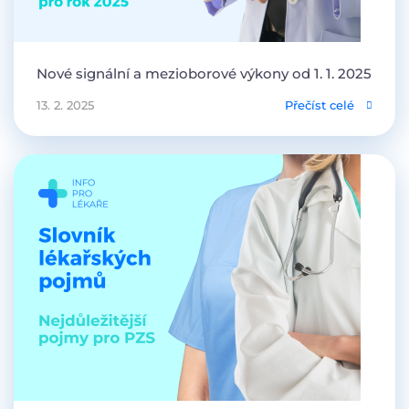
Nové signální a mezioborové výkony od 1. 1. 2025
13. 2. 2025
Přečíst celé