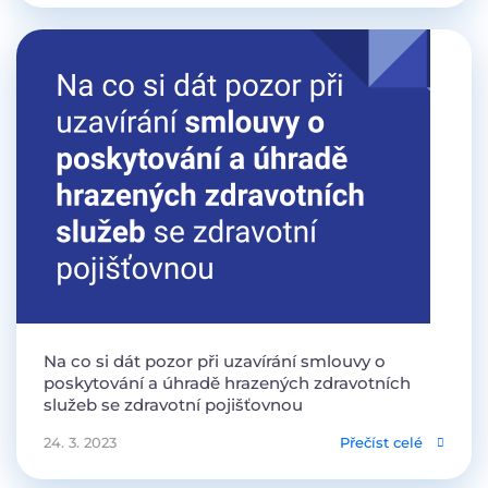
Na co si dát pozor při uzavírání smlouvy o
poskytování a úhradě hrazených zdravotních
služeb se zdravotní pojišťovnou
24. 3. 2023
Přečíst celé