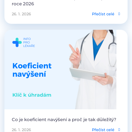
roce 2026
26. 1. 2026
Přečíst celé
Co je koeficient navýšení a proč je tak důležitý?
26. 1. 2026
Přečíst celé