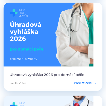
Úhradová vyhláška 2026 pro domácí péče
24. 11. 2025
Přečíst celé