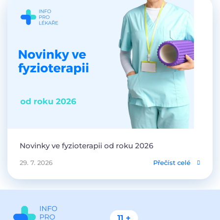
Novinky ve fyzioterapii od roku 2026
29. 7. 2026
Přečíst celé
11 +