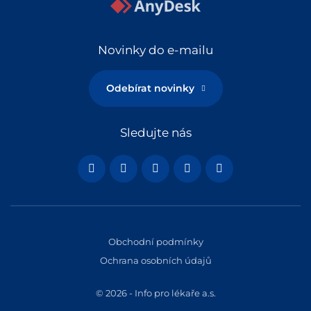
Novinky do e-mailu
Odebírat novinky
Sledujte nás
Obchodní podmínky
Ochrana osobních údajů
© 2026 - Info pro lékaře a.s.