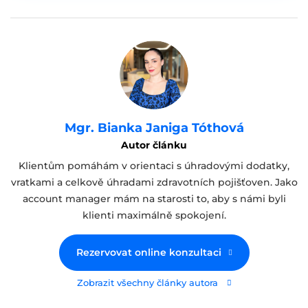
Mgr. Bianka Janiga Tóthová
Autor článku
Klientům pomáhám v orientaci s úhradovými dodatky,
vratkami a celkově úhradami zdravotních pojišťoven. Jako
account manager mám na starosti to, aby s námi byli
klienti maximálně spokojení.
Rezervovat online konzultaci
Zobrazit všechny články autora