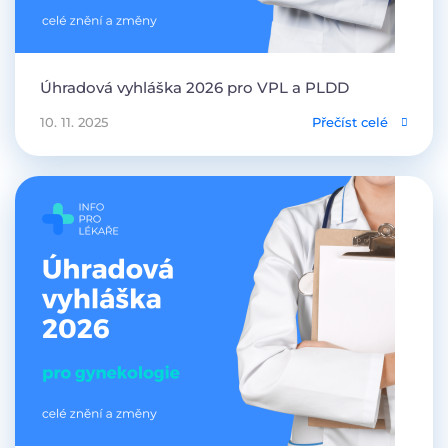
Úhradová vyhláška 2026 pro VPL a PLDD
10. 11. 2025
Přečíst celé