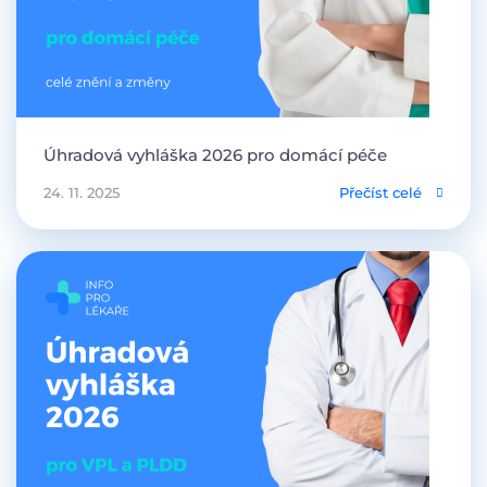
Úhradová vyhláška 2026 pro domácí péče
24. 11. 2025
Přečíst celé