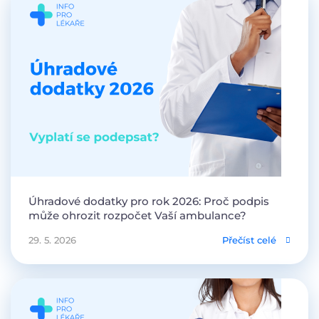
Úhradové dodatky pro rok 2026: Proč podpis
může ohrozit rozpočet Vaší ambulance?
29. 5. 2026
Přečíst celé