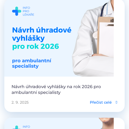
Návrh úhradové vyhlášky na rok 2026 pro
ambulantní specialisty
2. 9. 2025
Přečíst celé