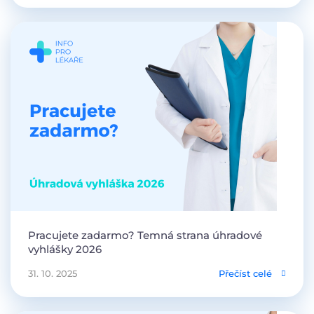
Pracujete zadarmo? Temná strana úhradové
vyhlášky 2026
31. 10. 2025
Přečíst celé