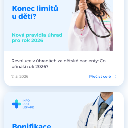
Revoluce v úhradách za dětské pacienty: Co
přináší rok 2026?
7. 5. 2026
Přečíst celé