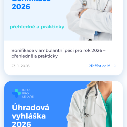
Bonifikace v ambulantní péči pro rok 2026 –
přehledně a prakticky
23. 1. 2026
Přečíst celé