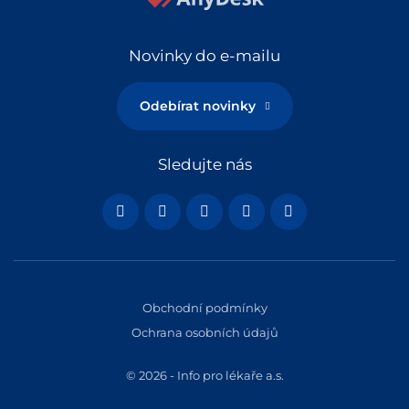
Novinky do e-mailu
Odebírat novinky
Sledujte nás
Obchodní podmínky
Ochrana osobních údajů
© 2026 - Info pro lékaře a.s.