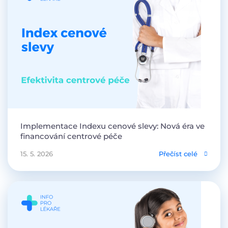
Implementace Indexu cenové slevy: Nová éra ve
financování centrové péče
15. 5. 2026
Přečíst celé