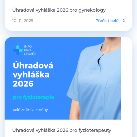
Úhradová vyhláška 2026 pro gynekology
10. 11. 2025
Přečíst celé
Úhradová vyhláška 2026 pro fyzioterapeuty