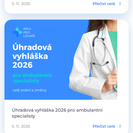
5. 11. 2025
Přečíst celé
Úhradová vyhláška 2026 pro ambulantní
specialisty
5. 11. 2025
Přečíst celé