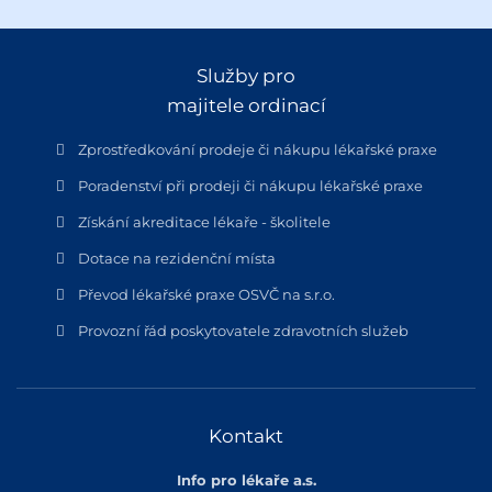
Služby pro
majitele ordinací
Zprostředkování prodeje či nákupu lékařské praxe
Poradenství při prodeji či nákupu lékařské praxe
Získání akreditace lékaře - školitele
Dotace na rezidenční místa
Převod lékařské praxe OSVČ na s.r.o.
Provozní řád poskytovatele zdravotních služeb
Kontakt
Info pro lékaře a.s.