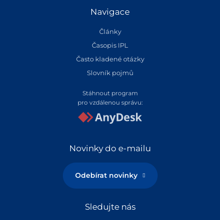
Navigace
Články
Časopis IPL
Často kladené otázky
Slovník pojmů
Stáhnout program
pro vzdálenou správu:
Novinky do e-mailu
Odebírat novinky
Sledujte nás