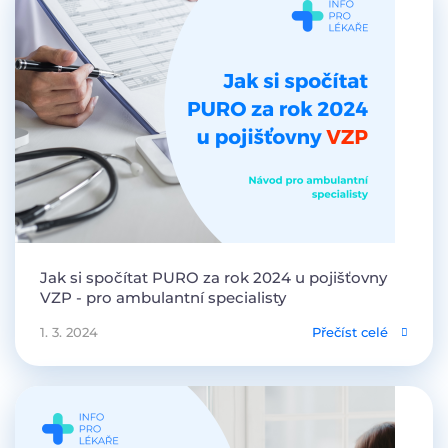
Jak si spočítat PURO za rok 2024 u pojišťovny
VZP - pro ambulantní specialisty
1. 3. 2024
Přečíst celé