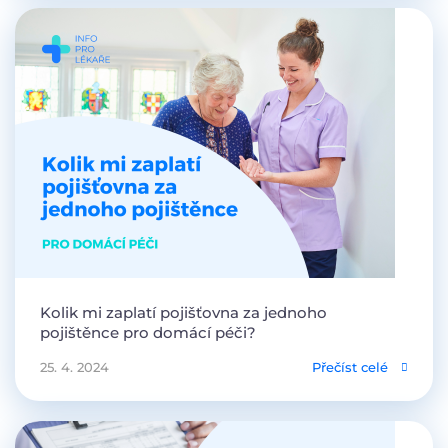
Kolik mi zaplatí pojišťovna za jednoho
pojištěnce pro domácí péči?
25. 4. 2024
Přečíst celé