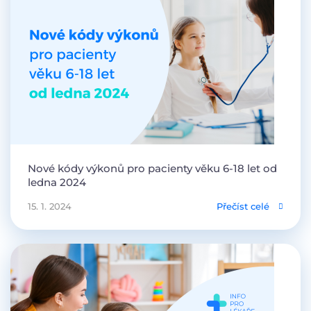
Nové kódy výkonů pro pacienty věku 6-18 let od
ledna 2024
15. 1. 2024
Přečíst celé