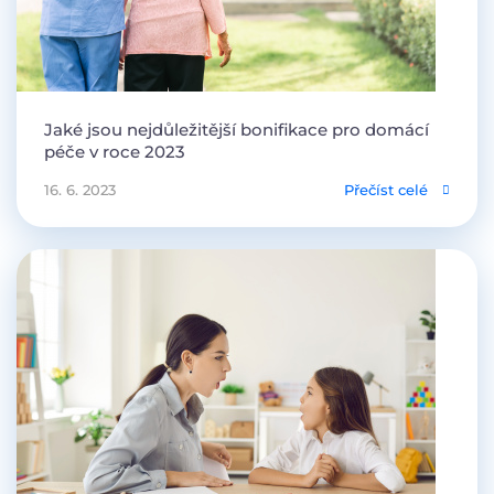
Jaké jsou nejdůležitější bonifikace pro domácí
péče v roce 2023
16. 6. 2023
Přečíst celé