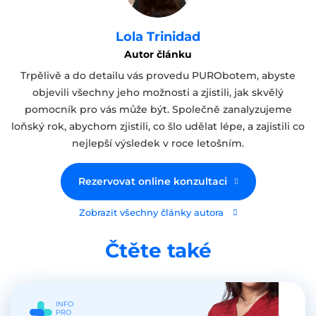
Lola Trinidad
Autor článku
Trpělivě a do detailu vás provedu PURObotem, abyste
objevili všechny jeho možnosti a zjistili, jak skvělý
pomocník pro vás může být. Společně zanalyzujeme
loňský rok, abychom zjistili, co šlo udělat lépe, a zajistili co
nejlepší výsledek v roce letošním.
Rezervovat online konzultaci
Zobrazit všechny články autora
Čtěte také