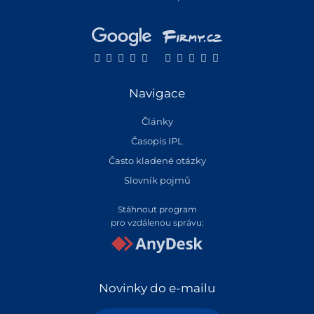
Navigace
Články
Časopis IPL
Často kladené otázky
Slovník pojmů
Stáhnout program
pro vzdálenou správu:
Novinky do e-mailu