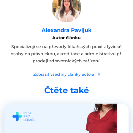
Alexandra Pavljuk
Autor článku
Specializuji se na převody lékařských praxí z fyzické
osoby na právnickou, akreditace a administrativu při
prodeji zdravotnických zařízení.
Zobrazit všechny články autora
Čtěte také