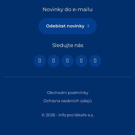
Novinky do e-mailu
Odebírat novinky
Sledujte nás
Obchodní podmínky
Ochrana osobních údajů
© 2026 - Info pro lékaře a.s.