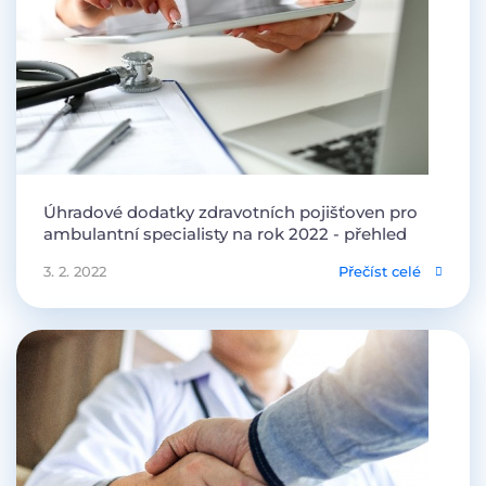
Úhradové dodatky zdravotních pojišťoven pro
ambulantní specialisty na rok 2022 - přehled
3. 2. 2022
Přečíst celé