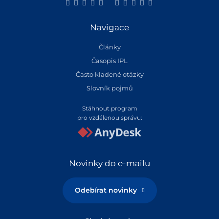
Navigace
Články
Časopis IPL
Často kladené otázky
Slovník pojmů
Stáhnout program
pro vzdálenou správu:
Novinky do e-mailu
Odebírat novinky