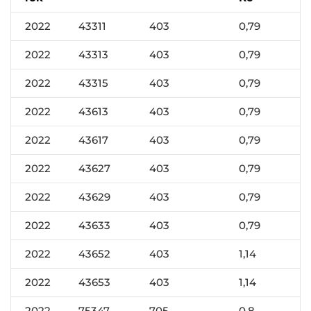
2022
43311
403
0,79
2022
43313
403
0,79
2022
43315
403
0,79
2022
43613
403
0,79
2022
43617
403
0,79
2022
43627
403
0,79
2022
43629
403
0,79
2022
43633
403
0,79
2022
43652
403
1,14
2022
43653
403
1,14
2022
75347
705
0,8