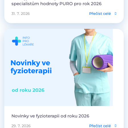
specialistům hodnoty PURO pro rok 2026
31. 7. 2026
Přečíst celé
Novinky ve fyzioterapii od roku 2026
29. 7. 2026
Přečíst celé