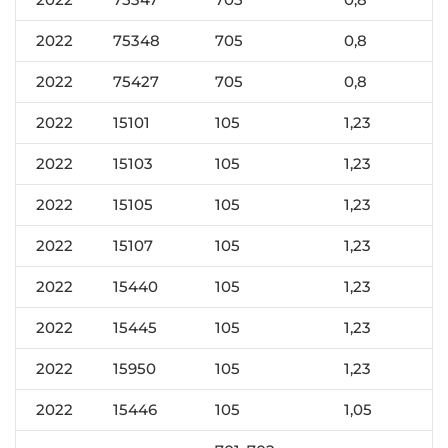
2022
75348
705
0,8
2022
75427
705
0,8
2022
15101
105
1,23
2022
15103
105
1,23
2022
15105
105
1,23
2022
15107
105
1,23
2022
15440
105
1,23
2022
15445
105
1,23
2022
15950
105
1,23
2022
15446
105
1,05