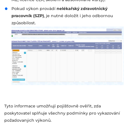
Pokud výkon provádí
nelékařský zdravotnický
pracovník (SZP)
, je nutné doložit i jeho odbornou
způsobilost.
Tyto informace umožňují pojišťovně ověřit, zda
poskytovatel splňuje všechny podmínky pro vykazování
požadovaných výkonů.