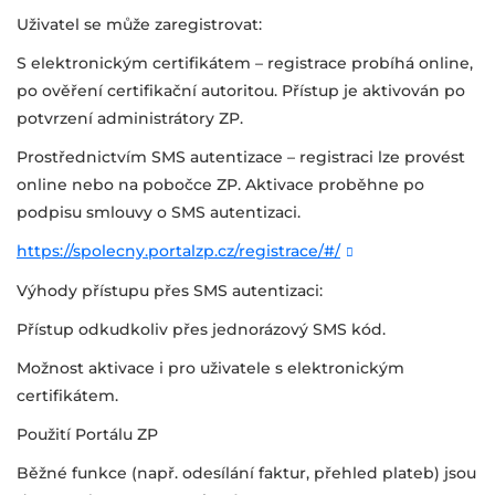
Uživatel se může zaregistrovat:
S elektronickým certifikátem – registrace probíhá online,
po ověření certifikační autoritou. Přístup je aktivován po
potvrzení administrátory ZP.
Prostřednictvím SMS autentizace – registraci lze provést
online nebo na pobočce ZP. Aktivace proběhne po
podpisu smlouvy o SMS autentizaci.
https://spolecny.portalzp.cz/registrace/#/
Výhody přístupu přes SMS autentizaci:
Přístup odkudkoliv přes jednorázový SMS kód.
Možnost aktivace i pro uživatele s elektronickým
certifikátem.
Použití Portálu ZP
Běžné funkce (např. odesílání faktur, přehled plateb) jsou