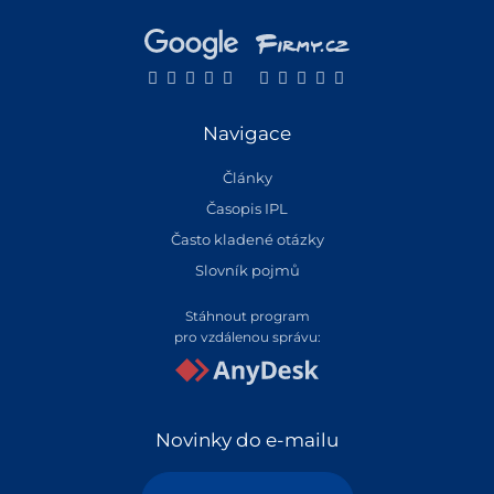
Navigace
Články
Časopis IPL
Často kladené otázky
Slovník pojmů
Stáhnout program
pro vzdálenou správu:
Novinky do e-mailu