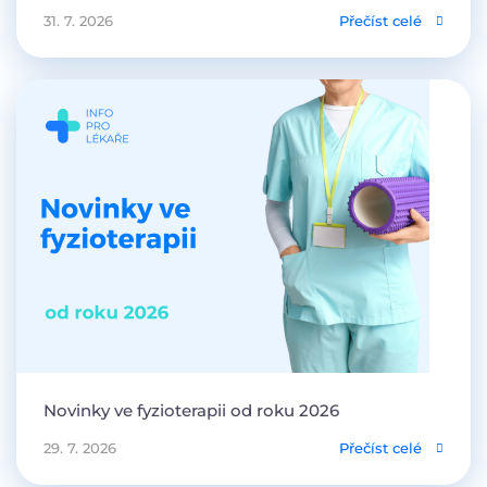
31. 7. 2026
Přečíst celé
Novinky ve fyzioterapii od roku 2026
29. 7. 2026
Přečíst celé