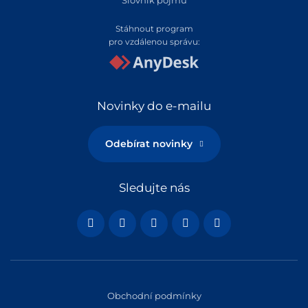
Stáhnout program
pro vzdálenou správu:
Novinky do e-mailu
Odebírat novinky
Sledujte nás
Obchodní podmínky