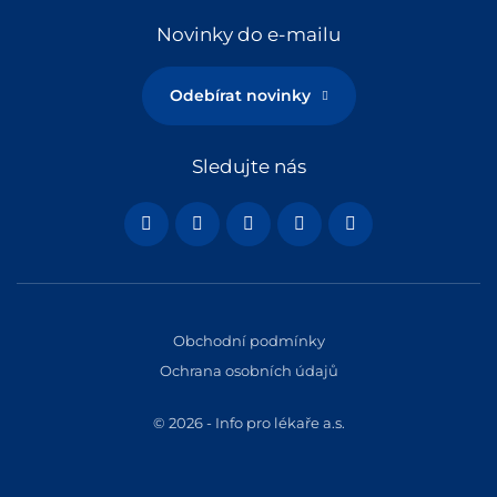
Novinky do e-mailu
Odebírat novinky
Sledujte nás
Obchodní podmínky
Ochrana osobních údajů
© 2026 - Info pro lékaře a.s.