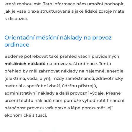
které mohou mít. Tato informace nám umožní pochopit,
jak je vaše praxe strukturovaná a jaké lidské zdroje máte
k dispozici.
Orientační měsíční náklady na provoz
ordinace
Budeme potřebovat také přehled všech pravidelných
měsíčních nákladů
na provoz vaší ordinace. Tento
přehled by měl zahrnovat náklady na nájemné, energie
(elektřina, voda, plyn), mzdy zaměstnanců, zdravotnický
materiál a spotřební zboží, údržbu přístrojů,
administrativní náklady a další provozní výdaje. Přesné
určení těchto nákladů nám pomůže vyhodnotit finanční
náročnost provozu vaší praxe a lépe porozumět její
ekonomické situaci.